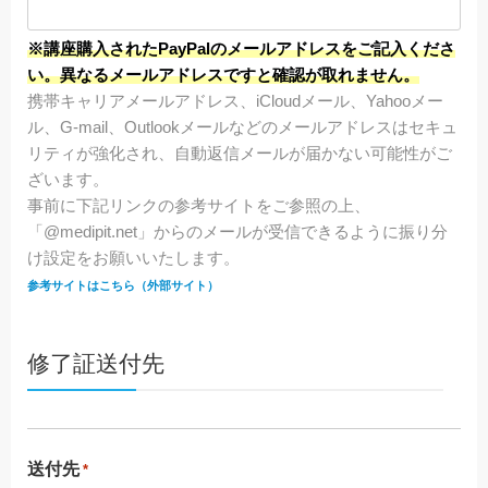
※講座購入されたPayPalのメールアドレスをご記入くださ
い。異なるメールアドレスですと確認が取れません。
携帯キャリアメールアドレス、iCloudメール、Yahooメー
ル、G-mail、Outlookメールなどのメールアドレスはセキュ
リティが強化され、自動返信メールが届かない可能性がご
ざいます。
事前に下記リンクの参考サイトをご参照の上、
「@medipit.net」からのメールが受信できるように振り分
け設定をお願いいたします。
参考サイトはこちら（外部サイト）
修了証送付先
送付先
*