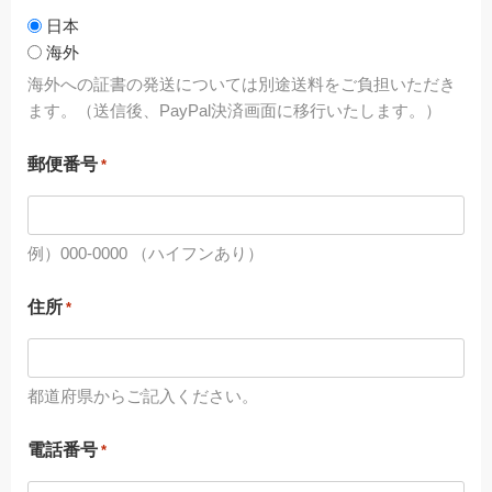
日本
海外
海外への証書の発送については別途送料をご負担いただき
ます。（送信後、PayPal決済画面に移行いたします。）
郵便番号
*
例）000-0000 （ハイフンあり）
住所
*
都道府県からご記入ください。
電話番号
*