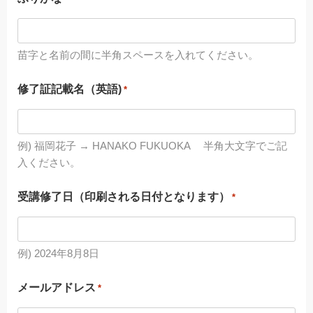
苗字と名前の間に半角スペースを入れてください。
修了証記載名（英語)
*
例) 福岡花子 → HANAKO FUKUOKA 半角大文字でご記
入ください。
受講修了日（印刷される日付となります）
*
例) 2024年8月8日
メールアドレス
*