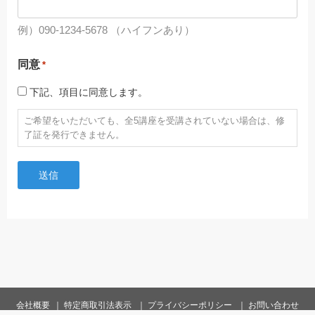
例）090-1234-5678 （ハイフンあり）
同意
*
下記、項目に同意します。
ご希望をいただいても、全5講座を受講されていない場合は、修
了証を発行できません。
会社概要
特定商取引法表示
プライバシーポリシー
お問い合わせ