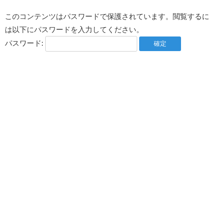
このコンテンツはパスワードで保護されています。閲覧するに
は以下にパスワードを入力してください。
パスワード: