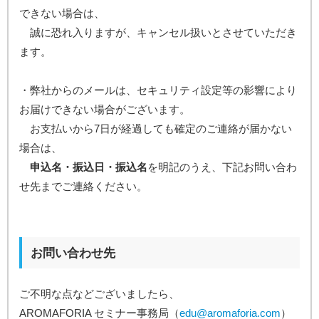
できない場合は、
誠に恐れ入りますが、キャンセル扱いとさせていただき
ます。
・弊社からのメールは、セキュリティ設定等の影響により
お届けできない場合がございます。
お支払いから7日が経過しても確定のご連絡が届かない
場合は、
申込名・振込日・振込名
を明記のうえ、下記お問い合わ
せ先までご連絡ください。
お問い合わせ先
ご不明な点などございましたら、
AROMAFORIA セミナー事務局（
edu@aromaforia.com
）