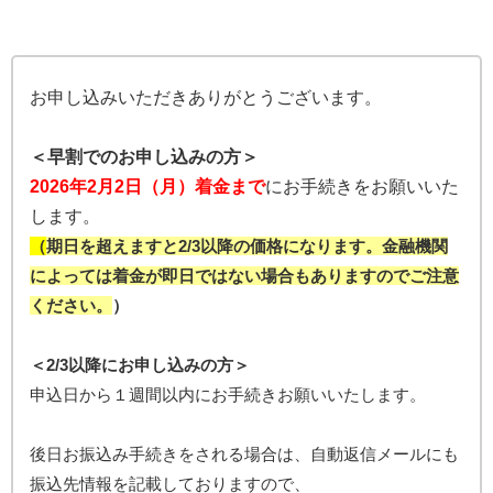
お申し込みいただきありがとうございます。
＜早割でのお申し込みの方＞
2026年2月2日（月）着金まで
にお手続きをお願いいた
します。
（
期日を超えますと2/3以降の価格になります。金融機関
によっては着金が即日ではない場合もありますのでご注意
ください。
）
＜2/3以降にお申し込みの方＞
申込日から１週間以内にお手続きお願いいたします。
後日お振込み手続きをされる場合は、自動返信メールにも
振込先情報を記載しておりますので、