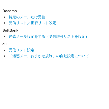
Docomo
特定のメールだけ受信
受信リスト／拒否リスト設定
SoftBank
迷惑メール設定をする（受信許可リストを設定）
au
受信リスト設定
「迷惑メールおまかせ規制」の自動設定について