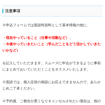
注意事項
※申込フォームでは面談時資料として基本情報の他に、
・
現在やっていること（仕事や活動など）
」
・今後やっていきたいこと（学んだことをどう活かしていきた
いかなど）
を記入していただきます。スムーズに申込ができるように事前
にまとめておいていただくことをオススメいたします。
※面談では、個人症状の相談にお応えできませんので、あらか
じめご了承ください。
※予約後、ご都合が悪くなりキャンセルされたい場合は、他の