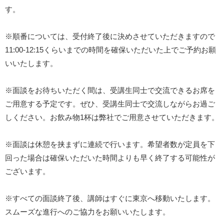
す。
※順番については、受付終了後に決めさせていただきますので
11:00-12:15くらいまでの時間を確保いただいた上でご予約お願
いいたします。
※面談をお待ちいただく間は、受講生同士で交流できるお席を
ご用意する予定です。ぜひ、受講生同士で交流しながらお過ご
しください。お飲み物1杯は弊社でご用意させていただきます。
※面談は休憩を挟まずに連続で行います。希望者数が定員を下
回った場合は確保いただいた時間よりも早く終了する可能性が
ございます。
※すべての面談終了後、講師はすぐに東京へ移動いたします。
スムーズな進行へのご協力をお願いいたします。