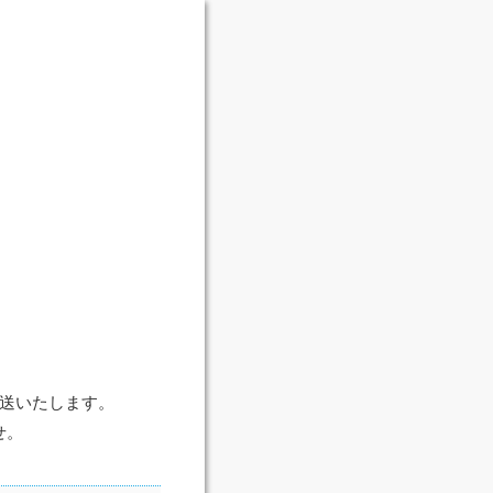
発送いたします。
せ。