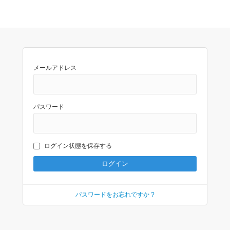
メールアドレス
パスワード
ログイン状態を保存する
パスワードをお忘れですか ?