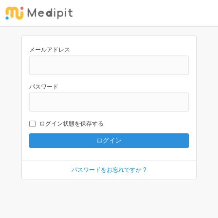
メールアドレス
パスワード
ログイン状態を保存する
パスワードをお忘れですか ?