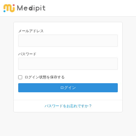
メールアドレス
パスワード
ログイン状態を保存する
パスワードをお忘れですか ?