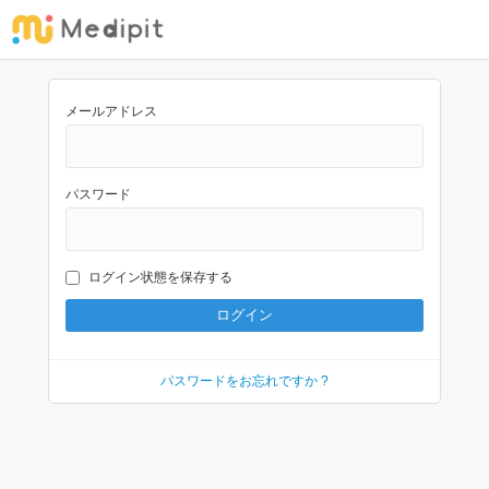
メールアドレス
パスワード
ログイン状態を保存する
パスワードをお忘れですか ?