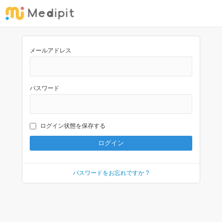
メールアドレス
パスワード
ログイン状態を保存する
パスワードをお忘れですか ?