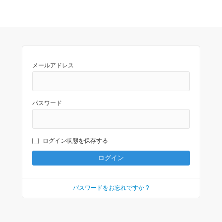
メールアドレス
パスワード
ログイン状態を保存する
パスワードをお忘れですか ?