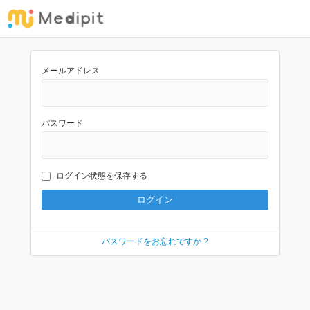
メールアドレス
パスワード
ログイン状態を保存する
パスワードをお忘れですか ?