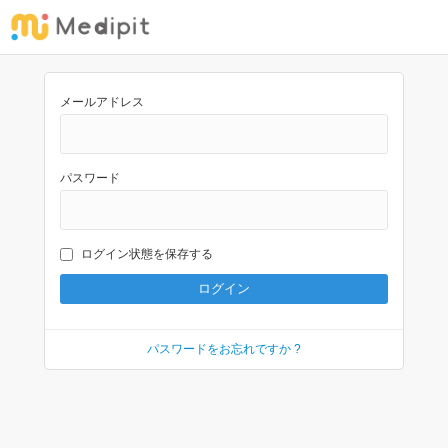
メールアドレス
パスワード
ログイン状態を保存する
パスワードをお忘れですか ?