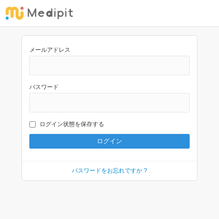
メールアドレス
パスワード
ログイン状態を保存する
パスワードをお忘れですか ?