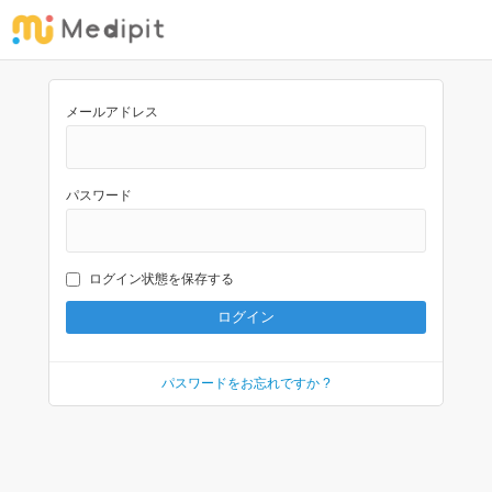
メールアドレス
パスワード
ログイン状態を保存する
パスワードをお忘れですか ?