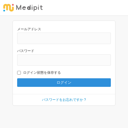
メールアドレス
パスワード
ログイン状態を保存する
パスワードをお忘れですか ?