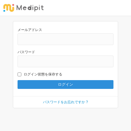
メールアドレス
パスワード
ログイン状態を保存する
パスワードをお忘れですか ?