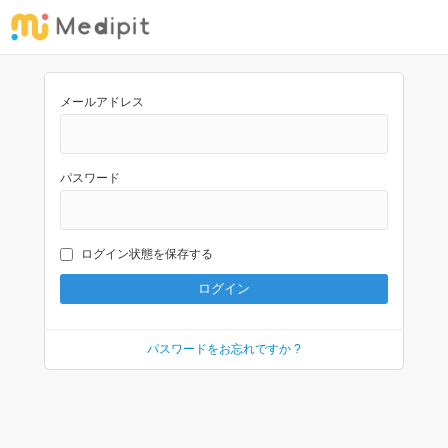
メールアドレス
パスワード
ログイン状態を保存する
パスワードをお忘れですか ?