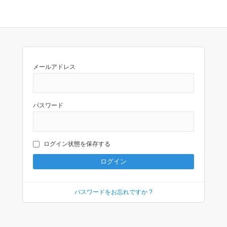
メールアドレス
パスワード
ログイン状態を保存する
パスワードをお忘れですか ?