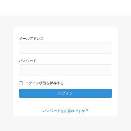
メールアドレス
パスワード
ログイン状態を保存する
パスワードをお忘れですか ?