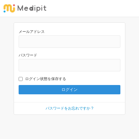
メールアドレス
パスワード
ログイン状態を保存する
パスワードをお忘れですか ?