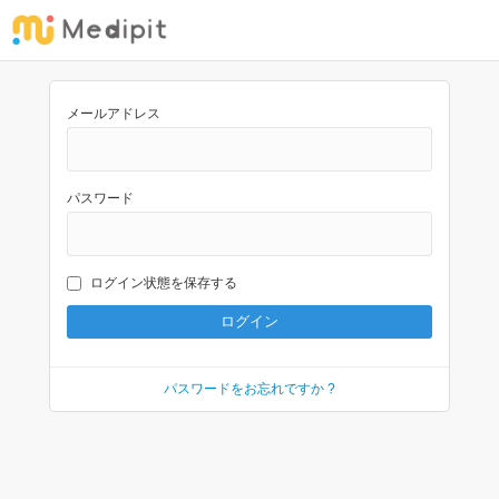
メールアドレス
パスワード
ログイン状態を保存する
パスワードをお忘れですか ?