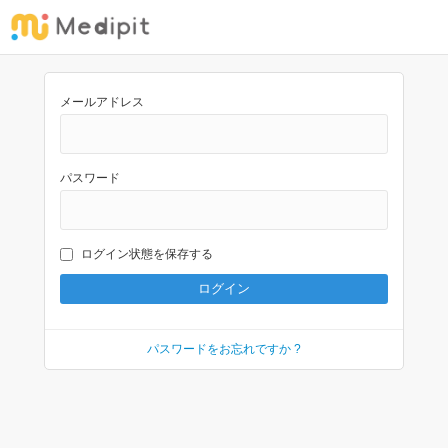
メールアドレス
パスワード
ログイン状態を保存する
パスワードをお忘れですか ?