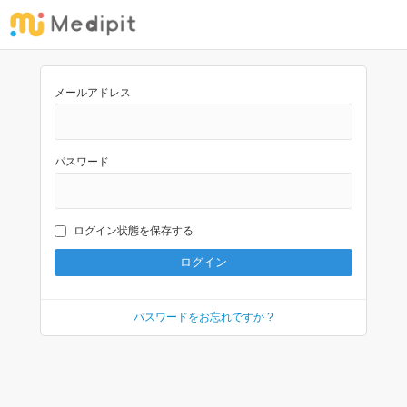
メールアドレス
パスワード
ログイン状態を保存する
パスワードをお忘れですか ?