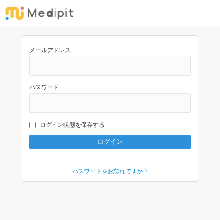
メールアドレス
パスワード
ログイン状態を保存する
パスワードをお忘れですか ?