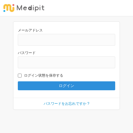
メールアドレス
パスワード
ログイン状態を保存する
パスワードをお忘れですか ?