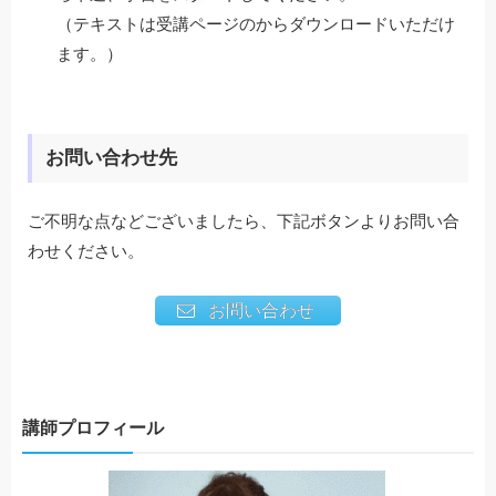
（テキストは受講ページのからダウンロードいただけ
ます。）
お問い合わせ先
ご不明な点などございましたら、下記ボタンよりお問い合
わせください。
お問い合わせ
講師プロフィール