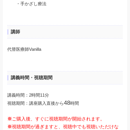
・手かざし療法
講師
代替医療師Vanilla
講義時間・視聴期間
講義時間：2時間11分
48
視聴期間：
講座購入直後から
時間
※
ご購入後、すぐに視聴期間が開始されます。
※
視聴期間が過ぎますと、視聴中でも視聴いただけな