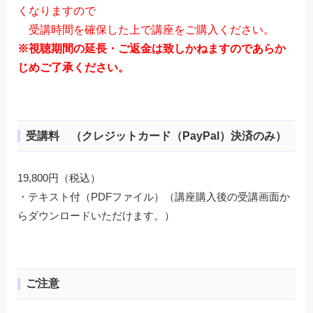
くなりますので
受講時間を確保した上で講座をご購入ください。
※視聴期間の延長・ご返金は致しかねますのであらか
じめご了承ください。
受講料 （クレジットカード（PayPal）決済のみ）
19,800
円（税込）
・テキスト付（PDFファイル）（講座購入後の受講画面か
らダウンロードいただけます。）
ご注意