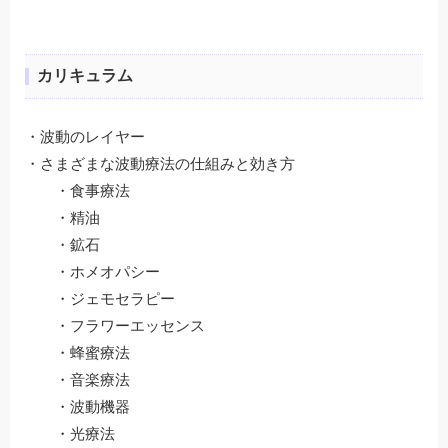
カリキュラム
・波動のレイヤー
・さまざまな波動療法の仕組みと効き方
・食事療法
・精油
・鉱石
・ホメオパシー
・ジェモセラピー
・フラワーエッセンス
・蜂蜜療法
・音楽療法
・波動機器
・光療法