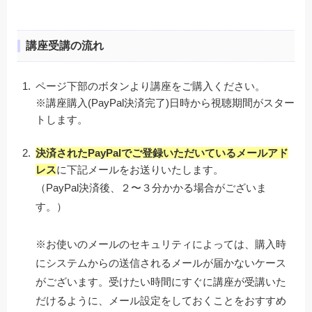
講座受講の流れ
ページ下部のボタンより講座をご購入ください。
※講座購入(PayPal決済完了)日時から視聴期間がスター
トします。
決済されたPayPalでご登録いただいているメールアド
レス
に下記メールをお送りいたします。
（PayPal決済後、２〜３分かかる場合がございま
す。）
※お使いのメールのセキュリティによっては、購入時
にシステムからの送信されるメールが届かないケース
がございます。受けたい時間にすぐに講座が受講いた
だけるように、メール設定をしておくことをおすすめ