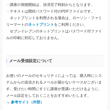
・講座の視聴開始は、決済完了時刻からとなります。
・テキストは開封パスワード付のPDFファイルです。
ネットプリントを利用される場合は、ローソン・ファミ
リーマートの
ネットプリント
をご利用ください。
セブンイレブンのネットプリントはパスワード付ファイ
ルの印刷に対応しておりません。
メール受信設定について
お使いのメールのセキュリティによっては、購入時にシス
テムからの送信されるメールが届かないケースがございま
す。受けたい時間にすぐに講座が受講いただけるように、
メール設定をしておくことをおすすめいたします。
→
参考サイト（外部）