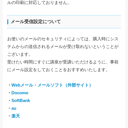
ルの印刷に対応しておりません。
メール受信設定について
お使いのメールのセキュリティによっては、購入時にシス
テムからの送信されるメールが受け取れないということが
ございます。
受けたい時間にすぐに講座が受講いただけるように、事前
にメール設定をしておくことをおすすめいたします。
・
Webメール・メールソフト（外部サイト）
・
Docomo
・
SoftBank
・
au
・
楽天