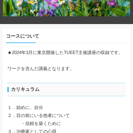
コースについて
★2024年3月に東京開催したTUEET主催講座の収録です。
ワークを含んだ講義となります。
カリキュラム
１．始めに、自分
２．目の前にいる他者について
・信頼を築くために
３．治療家としての心得