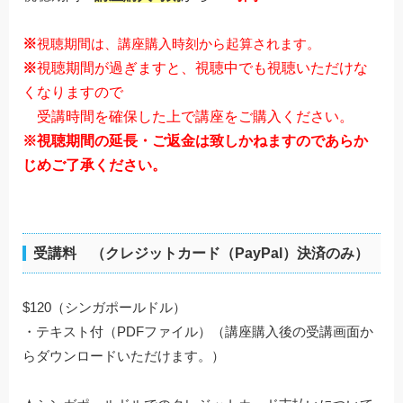
※
視聴期間は、講座購入時刻から起算されます。
※
視聴期間が過ぎますと、視聴中でも視聴いただけな
くなりますので
受講時間を確保した上で講座をご購入ください。
※視聴期間の延長・ご返金は致しかねますのであらか
じめご了承ください。
受講料 （クレジットカード（PayPal）決済のみ）
$120（シンガポールドル）
・テキスト付（PDFファイル）（講座購入後の受講画面か
らダウンロードいただけます。）