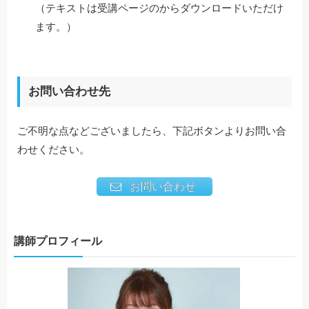
（テキストは受講ページのからダウンロードいただけ
ます。）
お問い合わせ先
ご不明な点などございましたら、下記ボタンよりお問い合
わせください。
お問い合わせ
講師プロフィール