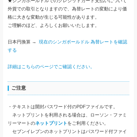
★シンガポールドルでのクレジットカード支払いについて
外貨での取引となりますので、為替レートの変動により価
格に大きな変動が生じる可能性があります。
ご理解のほど、よろしくお願いいたします。
日本円換算 →
現在のシンガポールドル 為替レートを確認
する
詳細はこちらのページでご確認ください。
ご注意
・テキストは開封パスワード付のPDFファイルです。
ネットプリントを利用される場合は、ローソン・ファミ
リーマートの
ネットプリント
をご利用ください。
セブンイレブンのネットプリントはパスワード付ファイ