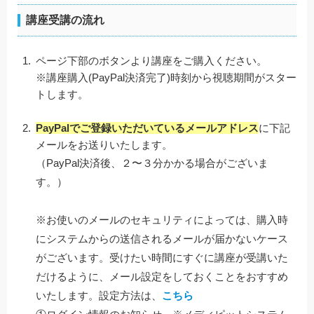
講座受講の流れ
ページ下部のボタンより講座をご購入ください。
※講座購入(PayPal決済完了)時刻から視聴期間がスター
トします。
PayPalでご登録いただいているメールアドレス
に下記
メールをお送りいたします。
（PayPal決済後、２〜３分かかる場合がございま
す。）
※お使いのメールのセキュリティによっては、購入時
にシステムからの送信されるメールが届かないケース
がございます。受けたい時間にすぐに講座が受講いた
だけるように、メール設定をしておくことをおすすめ
いたします。設定方法は、
こちら