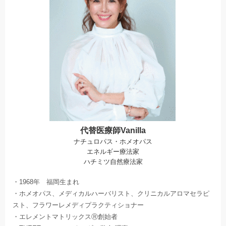
代替医療師Vanilla
ナチュロパス・ホメオパス
エネルギー療法家
ハチミツ自然療法家
・1968年 福岡生まれ
・ホメオパス、メディカルハーバリスト、クリニカルアロマセラピ
スト、フラワーレメディプラクティショナー
・エレメントマトリックスⓇ創始者